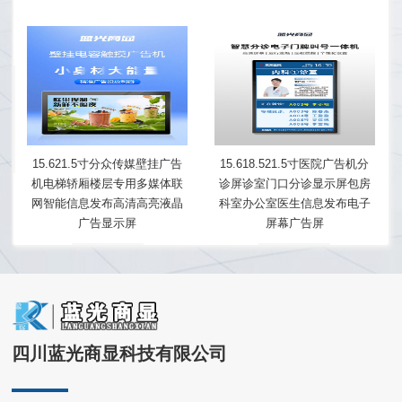
15.621.5寸分众传媒壁挂广告
15.618.521.5寸医院广告机分
机电梯轿厢楼层专用多媒体联
诊屏诊室门口分诊显示屏包房
网智能信息发布高清高亮液晶
科室办公室医生信息发布电子
广告显示屏
屏幕广告屏
四川蓝光商显科技有限公司