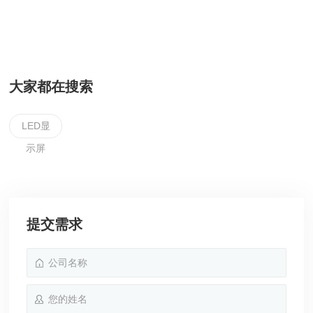
大家都在搜索
LED显
示屏
提交需求