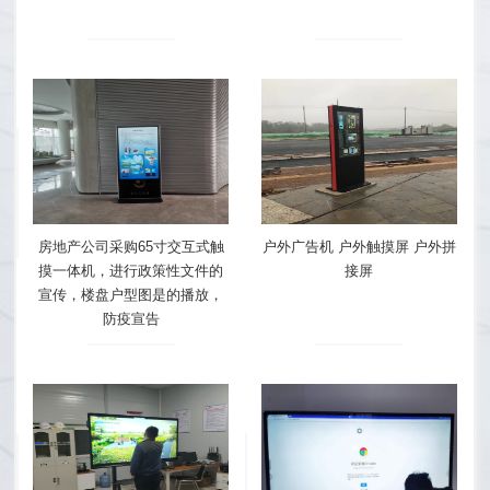
房地产公司采购65寸交互式触
户外广告机 户外触摸屏 户外拼
摸一体机，进行政策性文件的
接屏
宣传，楼盘户型图是的播放，
防疫宣告