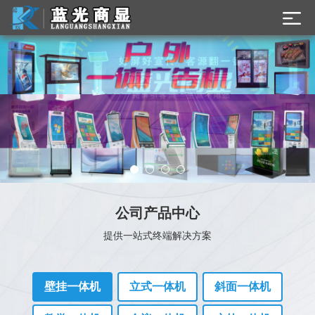
公司产品中心
提供一站式终端解决方案
壁挂一体机
立式一体机
斜面一体机