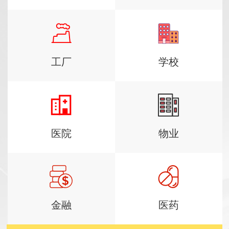
工厂
学校
医院
物业
金融
医药