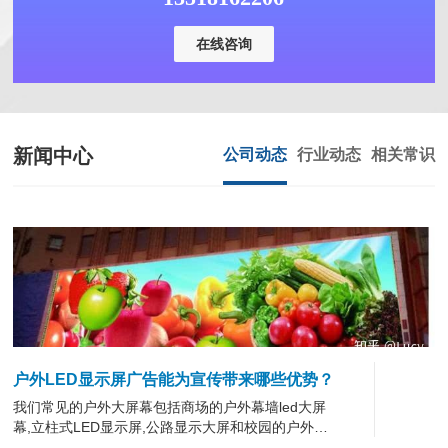
在线咨询
新闻中心
公司动态
行业动态
相关常识
户外LED显示屏广告能为宣传带来哪些优势？
我们常见的户外大屏幕包括商场的户外幕墙led大屏
幕,立柱式LED显示屏,公路显示大屏和校园的户外大
屏幕等,因为户外人流量比较大,可···