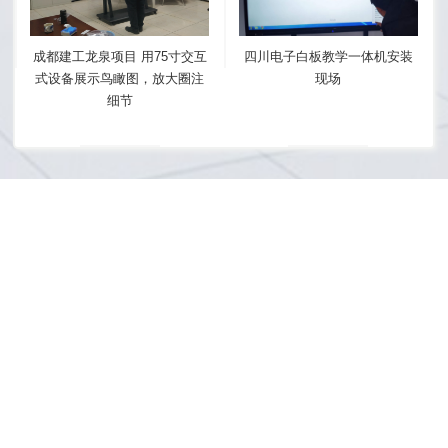
成都建工龙泉项目 用75寸交互
四川电子白板教学一体机安装
式设备展示鸟瞰图，放大圈注
现场
细节