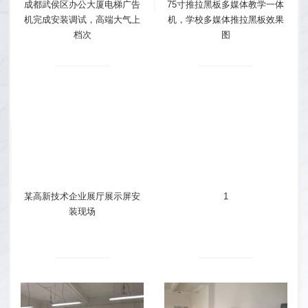
成都武侯区办公大厦电梯广告
75寸推拉黑板多媒体教学一体
机完成安装调试，高端大气上
机，学校多媒体推拉黑板效果
档次
图
某高新技术企业展厅展示屏安
1
装现场