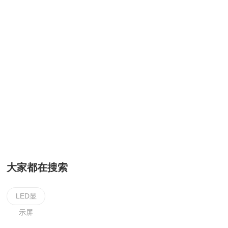
大家都在搜索
LED显
示屏