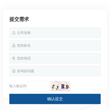
提交需求
输入验证码