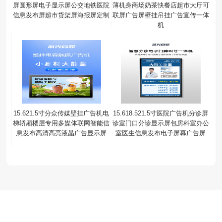
屏圆形屏电子显示屏公交地铁医院
薄机身商场奶茶快餐店超市大厅可
信息发布屏超市货架屏海报屏定制
联屏广告屏壁挂吊挂广告宣传一体
机
15.621.5寸分众传媒壁挂广告机电
15.618.521.5寸医院广告机分诊屏
梯轿厢楼层专用多媒体联网智能信
诊室门口分诊显示屏包房科室办公
息发布高清高亮液晶广告显示屏
室医生信息发布电子屏幕广告屏