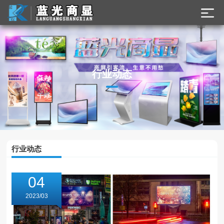
了解最新公司动态
行业动态
及行业资讯
行业动态
04
2023/03