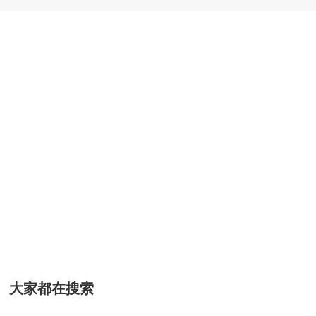
大家都在搜索