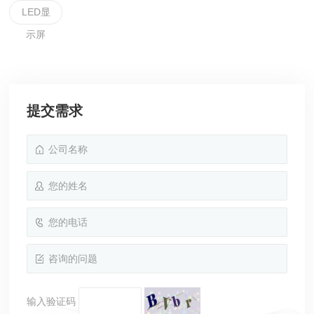
LED显
示屏
提交需求
输入验证码